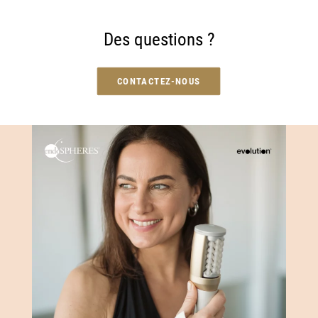
Des questions ?
CONTACTEZ-NOUS