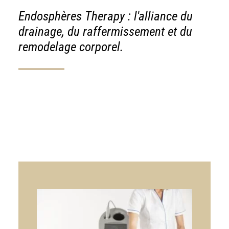
Endosphères Therapy : l'alliance du
drainage, du raffermissement et du
remodelage corporel.