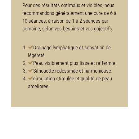
Pour des résultats optimaux et visibles, nous
recommandons généralement une cure de 6 à
10 séances, à raison de 1 à 2 séances par
semaine, selon vos besoins et vos objectifs.
Drainage lymphatique et sensation de
légèreté
Peau visiblement plus lisse et raffermie
Silhouette redessinée et harmonieuse
circulation stimulée et qualité de peau
améliorée