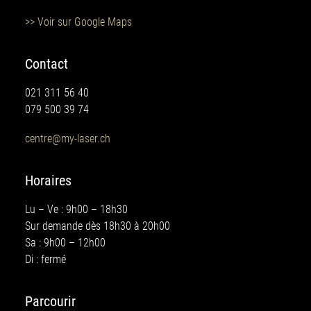
>> Voir sur Google Maps
Contact
021 311 56 40
079 500 39 74
centre@my-laser.ch
Horaires
Lu – Ve : 9h00 – 18h30
Sur demande dès 18h30 à 20h00
Sa : 9h00 – 12h00
Di : fermé
Parcourir