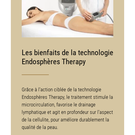
Les bienfaits de la technologie
Endosphères Therapy
Grâce à l’action ciblée de la technologie
Endosphères Therapy, le traitement stimule la
microcirculation, favorise le drainage
lymphatique et agit en profondeur sur l’aspect
de la cellulite, pour améliore durablement la
qualité de la peau.