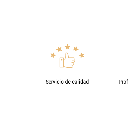
Servicio de calidad
Prof