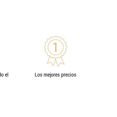
o el
Los mejores precios