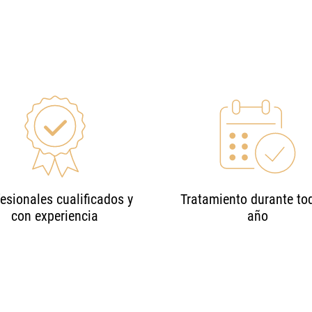
esionales cualificados y
Tratamiento durante tod
con experiencia
año