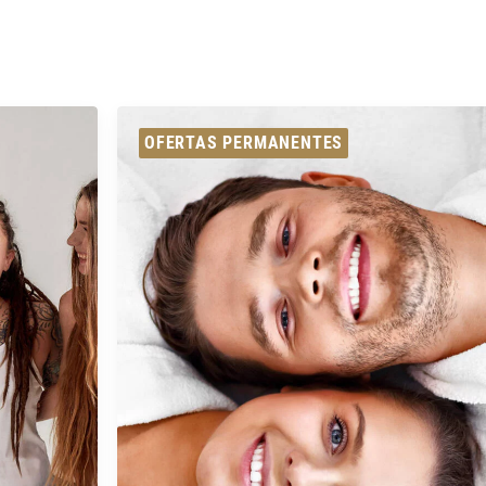
OFERTAS PERMANENTES