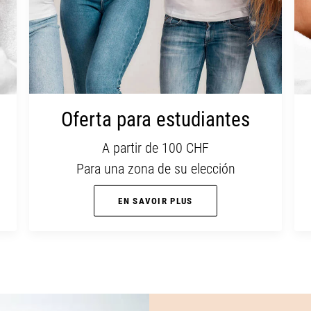
Oferta para estudiantes
A partir de 100 CHF
Para una zona de su elección
EN SAVOIR PLUS