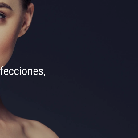
rfecciones,