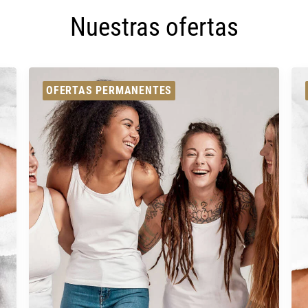
Nuestras ofertas
OFERTAS PERMANENTES
O