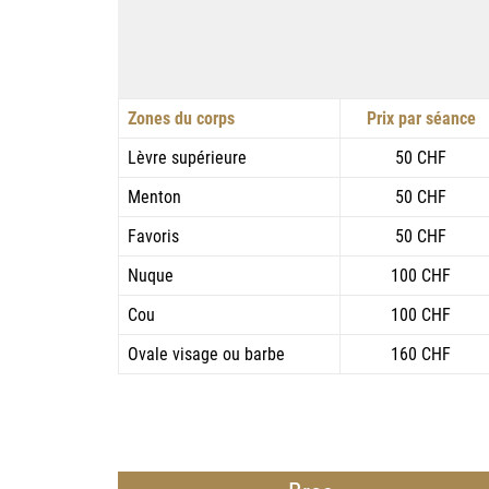
Zones du corps
Prix par séance
Lèvre supérieure
50 CHF
Menton
50 CHF
Favoris
50 CHF
Nuque
100 CHF
Cou
100 CHF
Ovale visage ou barbe
160 CHF