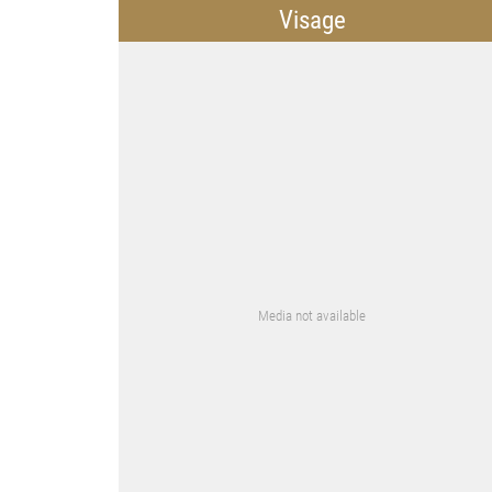
Visage
Media not available