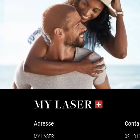
Adresse
Conta
MY LASER
021 31