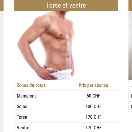
Torse et ventre
Zones du corps
Prix par séance
Mamelons
50 CHF
Seins
100 CHF
Torse
170 CHF
Ventre
170 CHF