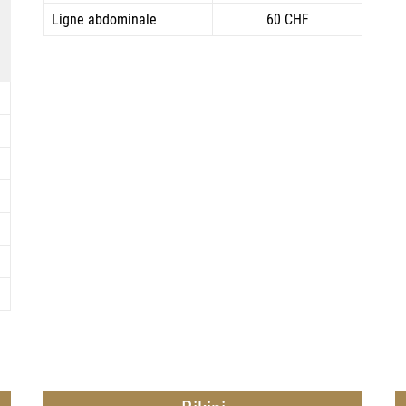
Ligne abdominale
60 CHF