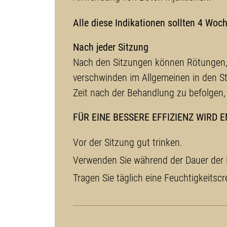
Alle diese Indikationen sollten 4 Wo
Nach jeder Sitzung
Nach den Sitzungen können Rötungen, l
verschwinden im Allgemeinen in den St
Zeit nach der Behandlung zu befolgen,
FÜR EINE BESSERE EFFIZIENZ WIRD 
Vor der Sitzung gut trinken.
Verwenden Sie während der Dauer der 
Tragen Sie täglich eine Feuchtigkeitsc