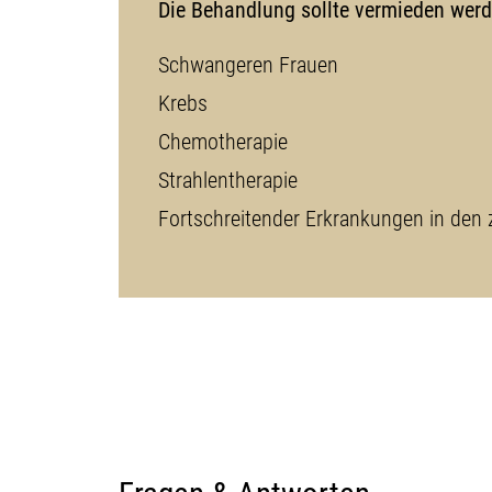
Die Behandlung sollte vermieden werd
Schwangeren Frauen
Krebs
Chemotherapie
Strahlentherapie
Fortschreitender Erkrankungen in den