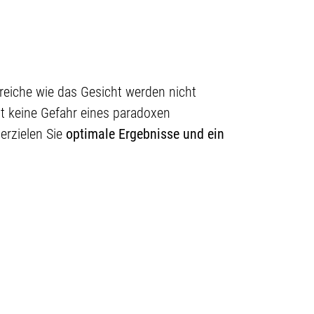
eiche wie das Gesicht werden nicht
ht keine Gefahr eines paradoxen
rzielen Sie
optimale Ergebnisse und ein