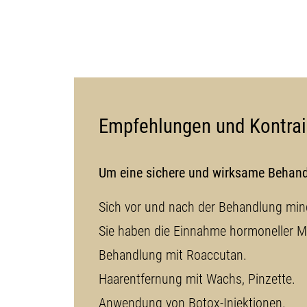
Empfehlungen und Kontrai
Um eine sichere und wirksame Behandl
Sich vor und nach der Behandlung min
Sie haben die Einnahme hormoneller Me
Behandlung mit Roaccutan.
Haarentfernung mit Wachs, Pinzette.
Anwendung von Botox-Injektionen.